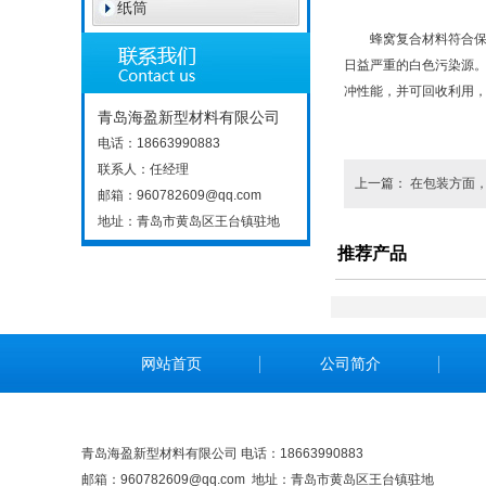
纸筒
蜂窝复合材料符合保护
日益严重的白色污染源。
冲性能，并可回收利用，
青岛海盈新型材料有限公司
电话：18663990883
联系人：任经理
上一篇：
在包装方面
邮箱：960782609@qq.com
地址：青岛市黄岛区王台镇驻地
推荐产品
网站首页
公司简介
青岛海盈新型材料有限公司 电话：18663990883
邮箱：960782609@qq.com 地址：青岛市黄岛区王台镇驻地