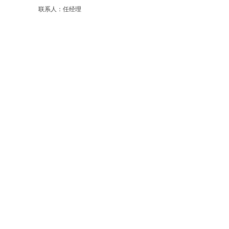
联系人：任经理