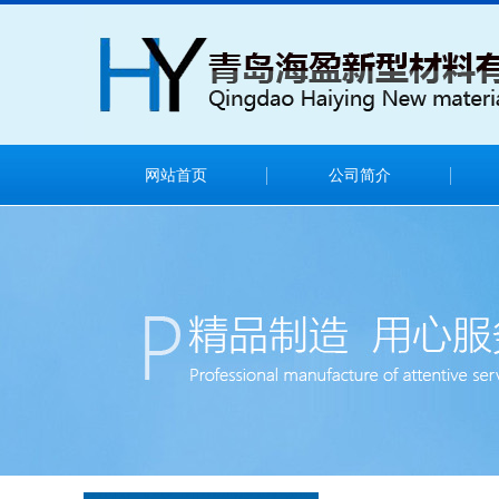
网站首页
公司简介