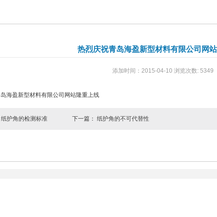
热烈庆祝青岛海盈新型材料有限公司网站
添加时间：2015-04-10 浏览次数: 5349
青岛海盈新型材料有限公司网站隆重上线
：
纸护角的检测标准
下一篇：
纸护角的不可代替性