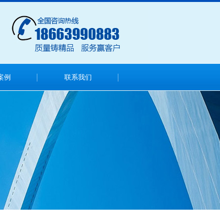
案例
联系我们