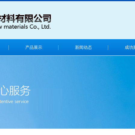
产品展示
新闻动态
成功