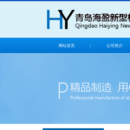
网站首页
公司简介