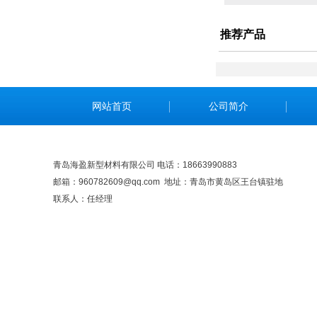
推荐产品
网站首页
公司简介
青岛海盈新型材料有限公司 电话：18663990883
邮箱：960782609@qq.com 地址：青岛市黄岛区王台镇驻地
联系人：任经理