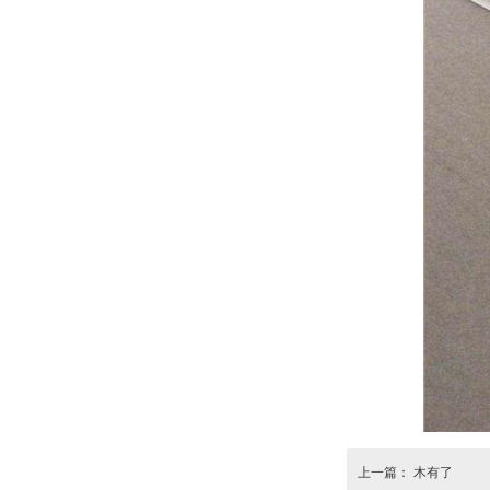
上一篇： 木有了 