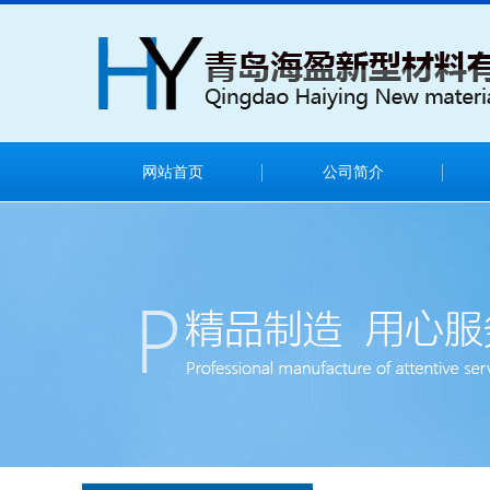
网站首页
公司简介