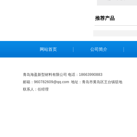
推荐产品
网站首页
公司简介
青岛海盈新型材料有限公司 电话：18663990883
邮箱：960782609@qq.com 地址：青岛市黄岛区王台镇驻地
联系人：任经理