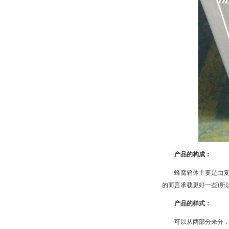
产品的构成：
蜂窝箱体主要是由复合
的而言承载更好一些)所
产品的样式：
可以从两部分来分，从