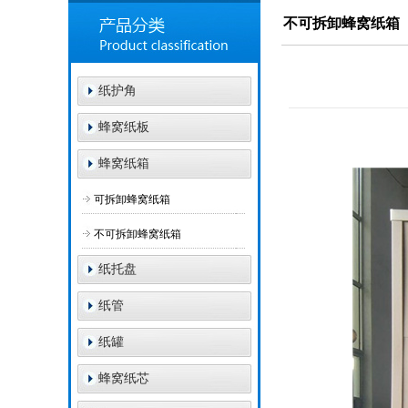
不可拆卸蜂窝纸箱
纸护角
蜂窝纸板
蜂窝纸箱
可拆卸蜂窝纸箱
不可拆卸蜂窝纸箱
纸托盘
纸管
纸罐
蜂窝纸芯