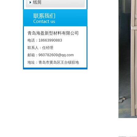
纸筒
青岛海盈新型材料有限公司
电话：18663990883
联系人：任经理
邮箱：960782609@qq.com
地址：青岛市黄岛区王台镇驻地