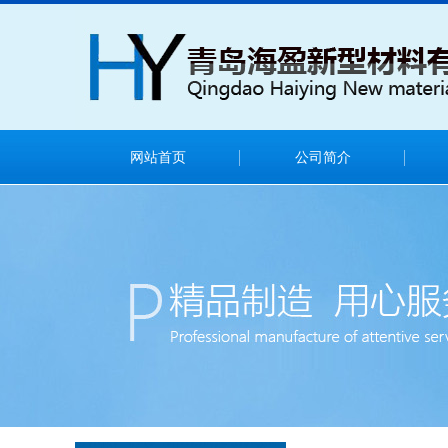
网站首页
公司简介